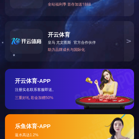
第
1
/ 1
上
下
米兰体育app
尾
一
一
1
官网入口
页
页
页
总条数：17
关于我们
>
创新发展
>
米兰体育app官网入口-米兰（中国）
>
可持续发展
>
党建与纪检
>
投资者关系
>