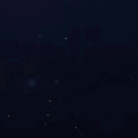
创新发展
>
米兰体育app官网入口-米兰（中国）
>
可持续发展
>
党建与纪检
>
投资者关系
>
加入我们
>
商务合作
>
友情链接
>
关注扬农