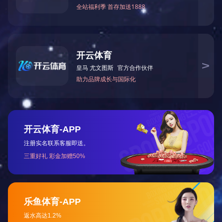
碳中和”决策部署，深入实施绿色制造，以提升能效水平为核
心，以减污降碳协同增效为总抓手，加快产品及能源结构优化
升级，全面提高资源利用效率，积极开展清洁生产及人才队伍
建设，不断强化企业核心竞争力。
公司荣获中国农药工业协会“2023 年中国农药行业责任关
怀优秀践行单位”，旗下生产型企业(在建厂区除外)全部完成“绿
色工厂”创建，均通过ISO 14001环境管理体系及ISO 15001能
源管理体系认证。其中，子公司优嘉是全国第一家农化领域取
得工业和信息化部“绿色工厂”企业、国资委国有重点企业管理提
升标杆企业、江苏省“2023年度绿色发展领军企业”；子公司优
士是第一批通过环保部草甘膦行业环保核查企业、江苏省节水
型企业。公司及子公司优嘉获评中国石油化学工业联合会“十三
五”石油和化工行业环境保护先进单位”。