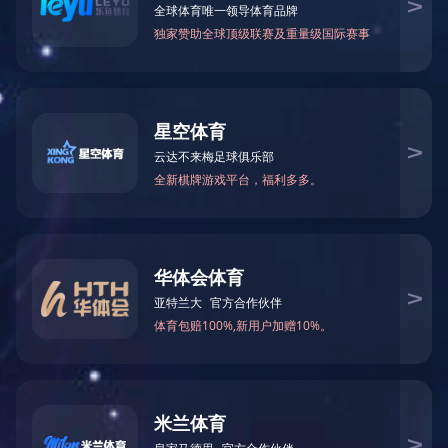
国）
产
示
告
ENERGY CONSERVATION
CARBON REDUCTION
节能减碳
公司全面贯彻习近平生态文明思想，深入落实碳达峰碳中
和重大战略决策，加快米兰体育app官网入口-米兰（中国） 转
型和高质量发展。公司以FORUS体系为基本遵循，坚持“HSE
永远第一”的理念，践行“生命至上 环境优先 损失控制 持续改
进”的方针，始终将米兰体育app官网入口-米兰（中国） 发展作
为履行社会责任的重要内容，贯穿于公司可持续发展战略实施
全过程，追求卓越的米兰体育app官网入口-米兰（中国） 表
现，全面实施绿色扬农建设。
目标导向：坚持把推动节能降碳作为产品结构优化、促进
企业全面米兰体育app官网入口-米兰（中国） 转型的总体导