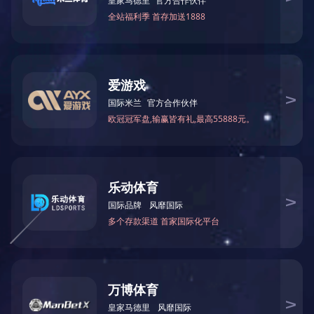
向，全面统领减污降碳和能源资源高效利用。
效率优先：坚持把提高能源资源利用效率放在首位，推进
重点用能设备节能，开展节能低碳工程示范，优化生产流程和
工艺，提高能源资源产出效率，促进节能降耗、提质增效。
创新驱动：坚持把创新作为第一驱动力，强化科技创新和
制度创新，优化创新体系，激发创新活力，提升绿色发展新动
能。
系统推进：坚持把米兰体育app官网入口-米兰（中国） 发
展作为一项系统工程，统筹绿色生产和绿色消费的关系，协同
推进绿色发展。
近年来，公司积极履行高标准社会责任，按照“精准治污、
科学治污、合规治污”原则，践行化学品全生命周期管理理念，
深入开展“蓝天”、“碧水”、“净土”污染防治攻坚战，形成了系
统、高效的环境污染防治预警及治理体系；积极响应“碳达峰、