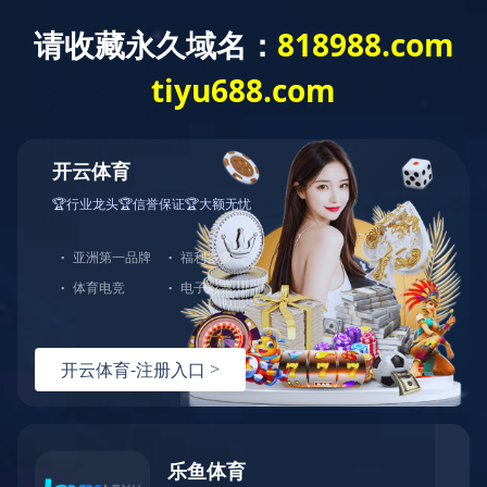
米兰体育app官网入口
米兰体育app官网入口-米兰（中
安全生
信息公
社会责任报