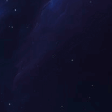
商务合作
关注