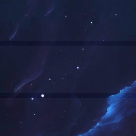
ORGANIZA
STRUCT