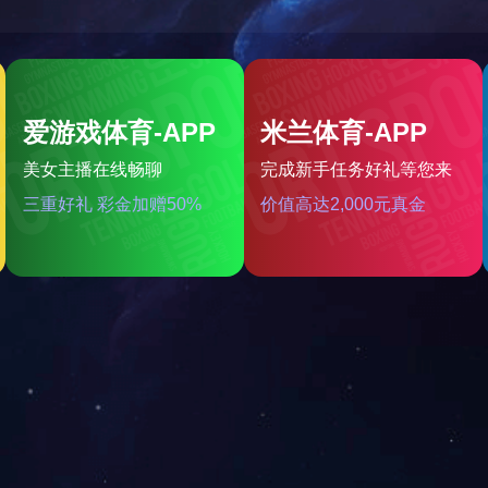
商务合作
关注
品检索 >
品手册 >