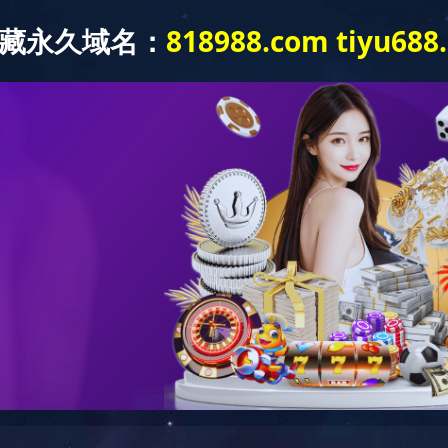
米兰体育app官网入口-米兰（中国）