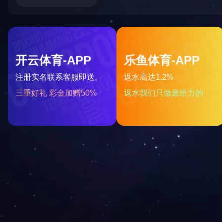
加入我们
招贤纳士 >
产
人才培养 >
产