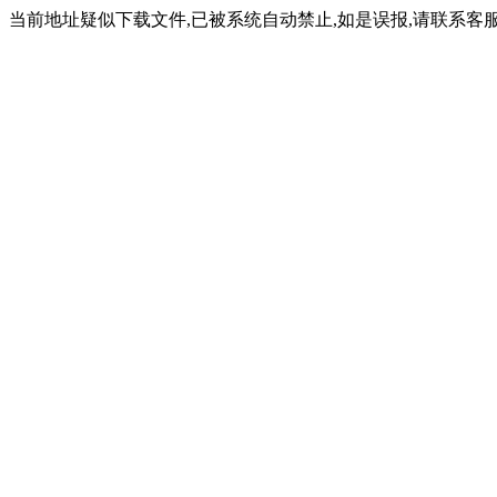
当前地址疑似下载文件,已被系统自动禁止,如是误报,请联系客服