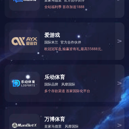
创新发展
>
米兰体育app官网入口-米兰（中国）
>
可持续发展
>
党建与纪检
>
投资者关系
>
加入我们
>
商务合作
>
友情链接
>
关注扬农