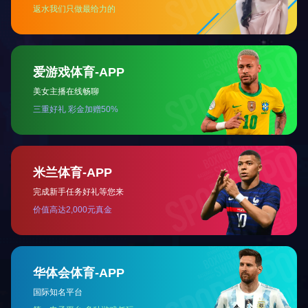
可持续发展
>
党建与纪检
>
投资者关系
>
加入我们
>
商务合作
>
友情链接
>
关注扬农
手机版官网
微信公众号