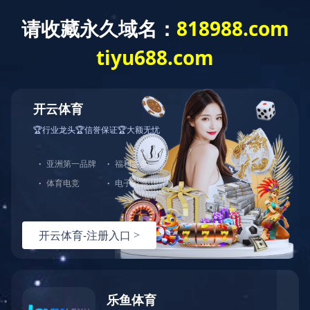
米兰体育app官网入口
产品检索
产品手册
联系我们