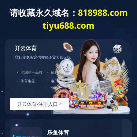
米兰体育app官网入口