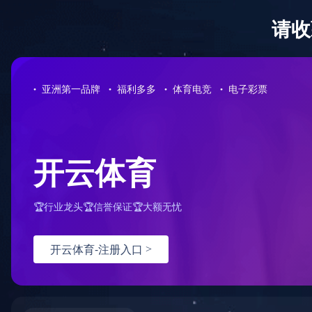
米兰体育app官网入口
关于我们
创新发展