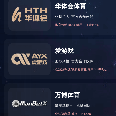
信息公
示