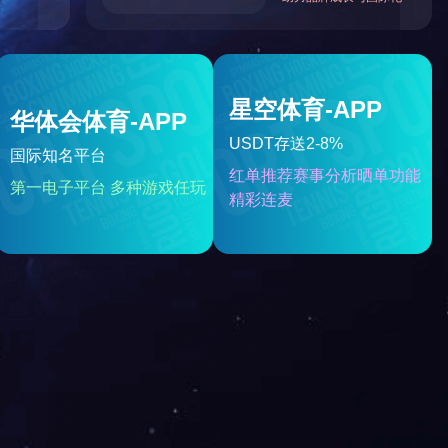
10-05
2024-
07-02
第
5
/ 8
尾
总条数：
页
22