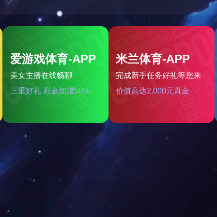
三季度
优士化学有限公司2024 年第二季度危险废物
信息公开
米兰体育
上
下
3
4
5
6
7
app官网入
一
一
口
页
页