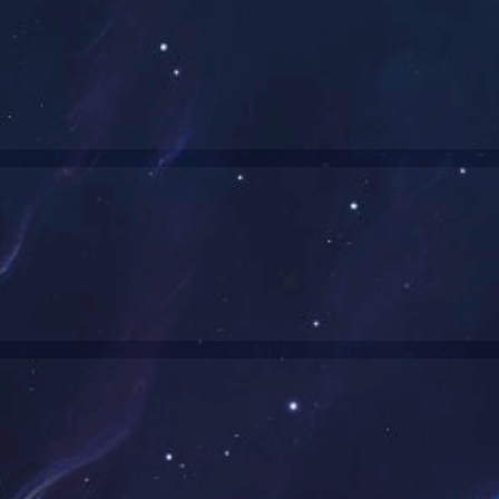
INFORMATION 
优士化学2024年三季度危险废物信息公开
辽宁省危险废物产生单位信息公开 二〇二四