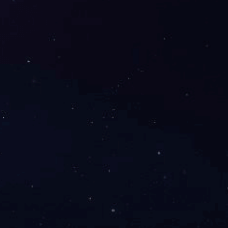
扬农
版官网
微信公众号