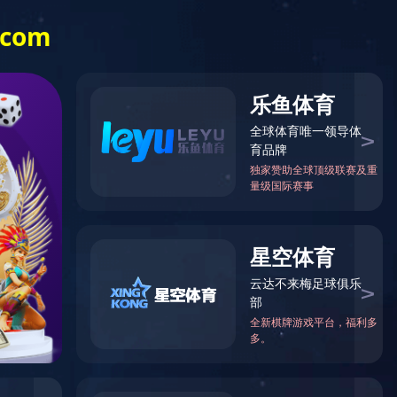
可持续发展
党建与纪检
投资者关