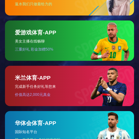
聚人心、汇聚力量，为推动公司高质量发展提供坚强保障。为
此，吴孝举提出了三点要求：
一、锚定三个目标，进一步在担当作为上奋勇争先。
从短
期看
，要全力推动年度经营目标的达成。
从中期看
，要全力抓
好葫芦岛一期二阶段项目的运行。
从长期看
，要谋划好“十五五”
发展规划，对于公司未来五年的战略规划，要抓好重点任务的
落实。
二、守牢三条底线，进一步在廉洁合规上严抓严管。
一是
要守牢安全底线
，建立健全“党政同责、一岗双责、齐抓共管”的
安全生产体系。
二是要守牢合规底线
，时刻保持政治清醒与行
动自觉，要加强全过程检查，持续堵塞风险漏洞。
三是要守牢
廉洁底线
，做到坚守初心、一身正气、两袖清风。
三、弘扬三种作风，进一步赋能高质量发展。
一是要弘
扬艰苦创业的优良作风
。
广大员工要不讲困难，不谈条
件，积极投身“四次创业”。
二是要弘扬厉行节约的优良作
风。
公司上下要牢固树立过“紧日子”思想，坚持“一切成