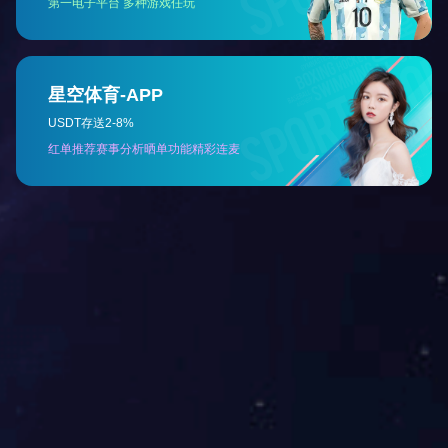
本皆可降、一切成本皆能降”的理念，围绕增产、降本、
减费，加强精细管理。
三是要弘扬密切联系群众的优良
作风
，各级党组织要加强对员工的关心关怀，着力解决
职工思想动态和急难愁盼，主动为职工办实事、解难
事、做好事，持续提升职工归属感和满意度。
会议过程中，全体参会人员观看了党建年度工作回顾视
频。8名新党员进行了入党宣誓，全体党员重温了入党誓词。