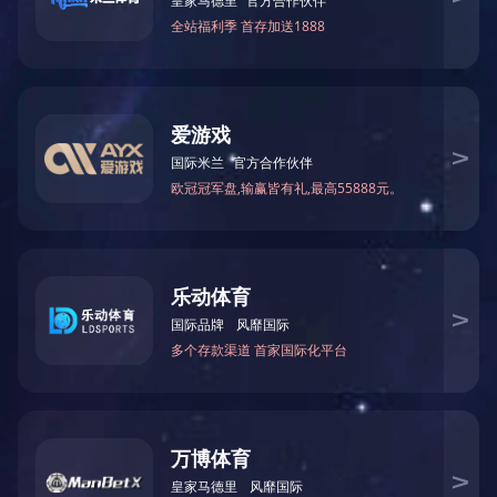
曙传达了中国中化庆祝中国共产党成立104周年暨“两优一先”表
彰大会会议精神。
党委书记专题党课