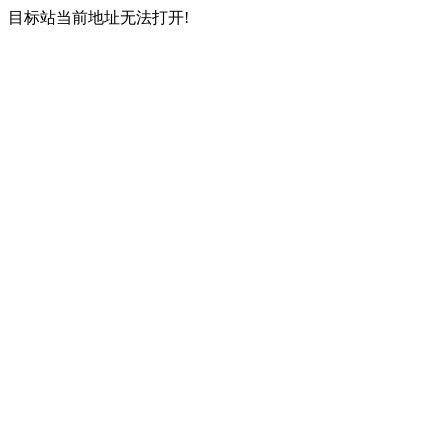
目标站当前地址无法打开!